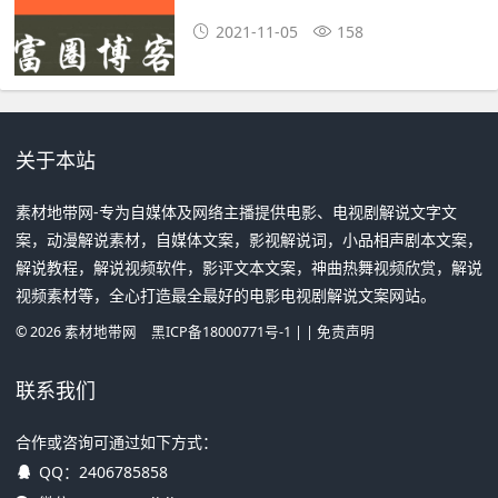
2021-11-05
158
关于本站
素材地带网-专为自媒体及网络主播提供电影、电视剧解说文字文
案，动漫解说素材，自媒体文案，影视解说词，小品相声剧本文案，
解说教程，解说视频软件，影评文本文案，神曲热舞视频欣赏，解说
视频素材等，全心打造最全最好的电影电视剧解说文案网站。
©
2026
素材地带网
黑ICP备18000771号-1
| |
免责声明
联系我们
合作或咨询可通过如下方式：
QQ：
2406785858