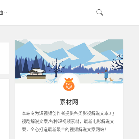
曲
素材网
本站专为短视频创作者提供各类影视解说文本,电
视剧解说文案,各种短视频素材，最新电影解说文
案，全心打造最新最全的视频解说文案网站！