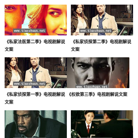
《私家法医第二季》电视剧解说
《私家侦探第二季》电视剧解说
文案
文案
《私家侦探第一季》电视剧解说
《权欲第三季》电视剧解说文案
文案