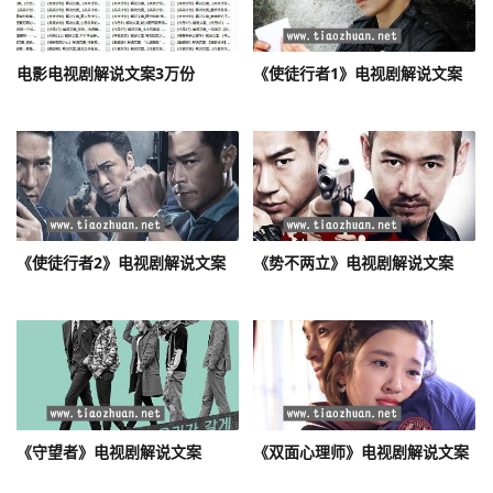
电影电视剧解说文案3万份
《使徒行者1》电视剧解说文案
《使徒行者2》电视剧解说文案
《势不两立》电视剧解说文案
《守望者》电视剧解说文案
《双面心理师》电视剧解说文案