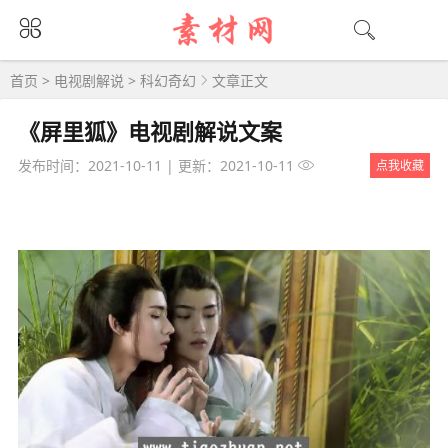
首页
>
电视剧解说
>
科幻奇幻
文章正文
《屏里狐》电视剧解说文案
发布时间：2021-10-11
|
更新：2021-10-11
点我收藏