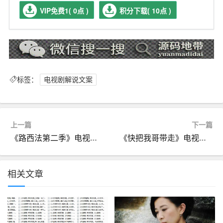
VIP免费1( 0点 )
积分下载( 10点 )
标签：
电视剧解说文案
上一篇
下一篇
《路西法第二季》电视剧解说文案
《快把我哥带走》电视剧解说文案
相关文章