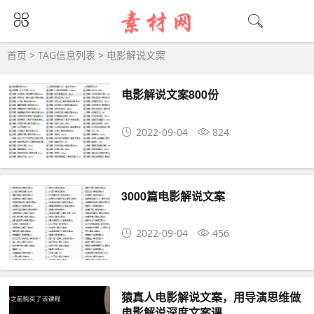
电影解说文案大全 - 电影解说文案相关资源
首页
> TAG信息列表 > 电影解说文案
电影解说文案800份
2022-09-04
824
3000篇电影解说文案
2022-09-04
456
猿真人电影解说文案，用导演思维做
电影解说深度文案课