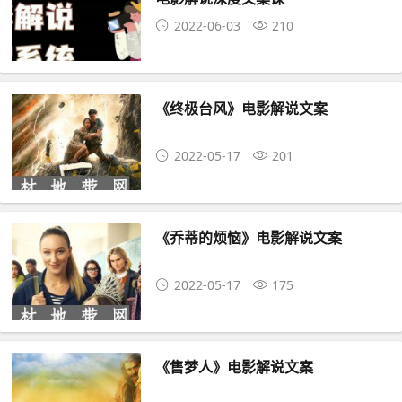
2022-06-03
210
《终极台风》电影解说文案
2022-05-17
201
《乔蒂的烦恼》电影解说文案
2022-05-17
175
《售梦人》电影解说文案