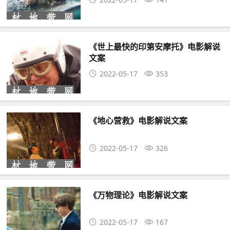
《世上最快的印第安摩托》电影解说
文案
2022-05-17
353
《地心营救》电影解说文案
2022-05-17
326
《万物理论》电影解说文案
2022-05-17
167