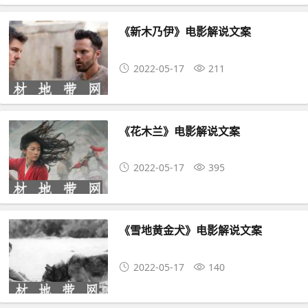
《新木乃伊》电影解说文案
2022-05-17
211
《花木兰》电影解说文案
2022-05-17
395
《雪地黄金犬》电影解说文案
2022-05-17
140