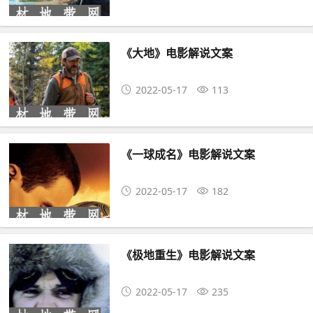
《大地》电影解说文案
2022-05-17
113
《一球成名》电影解说文案
2022-05-17
182
《极地重生》电影解说文案
2022-05-17
235