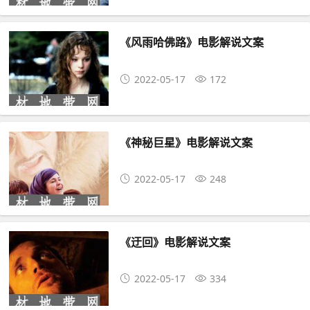
《风雨哈佛路》电影解说文案
2022-05-17
172
《神秘巨星》电影解说文案
2022-05-17
248
《迂回》电影解说文案
2022-05-17
334