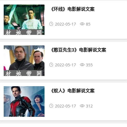
《环线》电影解说文案
2022-05-17
85
《憨豆先生3》电影解说文案
2022-05-17
355
《蚁人》电影解说文案
2022-05-17
312