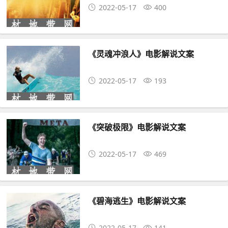
2022-05-17
400
《灵魂冲浪人》电影解说文案
2022-05-17
193
《突破极限》电影解说文案
2022-05-17
469
《碧海逃生》电影解说文案
2022-05-17
141