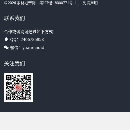
©
2026
素材地带网
黑ICP备18000771号-1
| |
免责声明
联系我们
合作或咨询可通过如下方式：
QQ：
2406785858
微信：yuanmadidi
关注我们