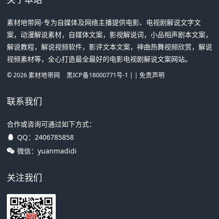
素材地带网-专为自媒体及网络主播提供电影、电视剧解说文字文
案，动漫解说素材，自媒体文案，影视解说词，小品相声剧本文案，
解说教程，解说视频软件，影评文本文案，神曲热舞视频欣赏，解说
视频素材等，全心打造最全最好的电影电视剧解说文案网站。
©
2026
素材地带网
黑ICP备18000771号-1
| |
免责声明
联系我们
合作或咨询可通过如下方式：
QQ：
2406785858
微信：yuanmadidi
关注我们