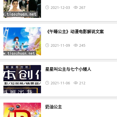
2021-12-03
267
《午睡公主》动漫电影解说文案
2021-11-09
245
星星叫公主与七个小矮人
2021-11-06
212
奶油公主