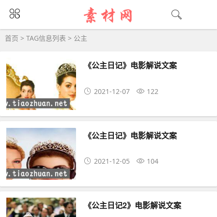
公主大全 - 公主相关资源下载
首页
> TAG信息列表 > 公主
《公主日记》电影解说文案
2021-12-07
122
《公主日记》电影解说文案
2021-12-05
104
《公主日记2》电影解说文案