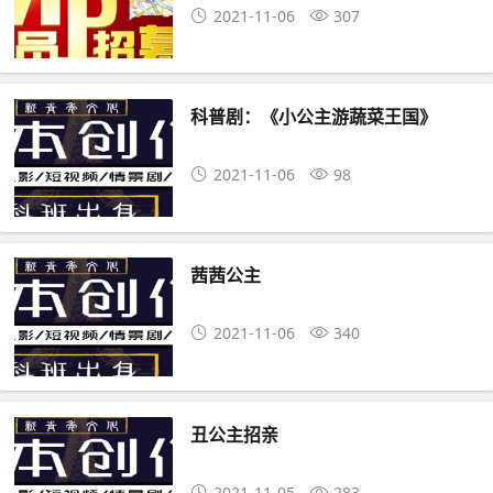
2021-11-06
307
科普剧：《小公主游蔬菜王国》
2021-11-06
98
茜茜公主
2021-11-06
340
丑公主招亲
2021-11-05
283