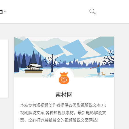
曲
素材网
本站专为短视频创作者提供各类影视解说文本,电
视剧解说文案,各种短视频素材，最新电影解说文
案，全心打造最新最全的视频解说文案网站！