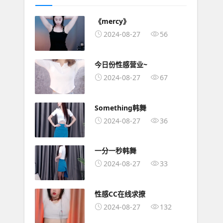
《mercy》
2024-08-27
56
今日份性感营业~
2024-08-27
67
Something韩舞
2024-08-27
36
一分一秒韩舞
2024-08-27
33
性感CC在线求撩
2024-08-27
132