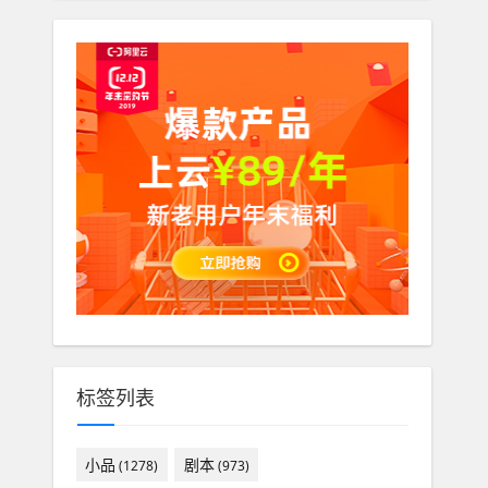
标签列表
小品
剧本
(1278)
(973)