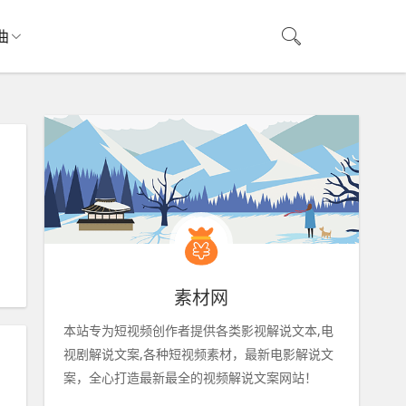
曲
素材网
本站专为短视频创作者提供各类影视解说文本,电
视剧解说文案,各种短视频素材，最新电影解说文
案，全心打造最新最全的视频解说文案网站！