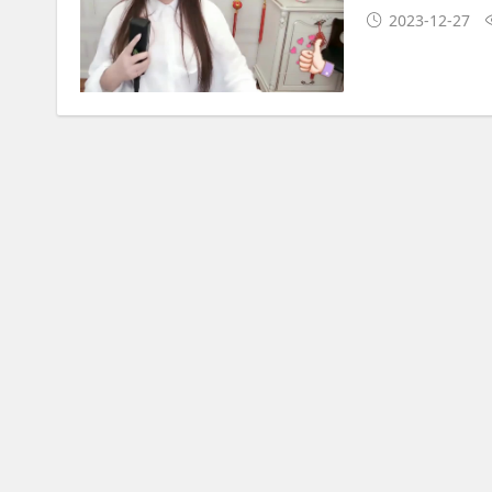
2023-12-27