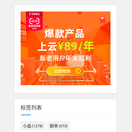
标签列表
小品
剧本
(1278)
(973)