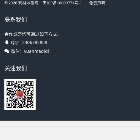
©
2026
素材地带网
黑ICP备18000771号-1
| |
免责声明
联系我们
合作或咨询可通过如下方式：
QQ：
2406785858
微信：yuanmadidi
关注我们