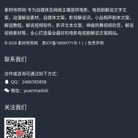
素材地带网-专为自媒体及网络主播提供电影、电视剧解说文字文
案，动漫解说素材，自媒体文案，影视解说词，小品相声剧本文案，
解说教程，解说视频软件，影评文本文案，神曲热舞视频欣赏，解说
视频素材等，全心打造最全最好的电影电视剧解说文案网站。
©
2026
素材地带网
黑ICP备18000771号-1
| |
免责声明
联系我们
合作或咨询可通过如下方式：
QQ：
2406785858
微信：yuanmadidi
关注我们