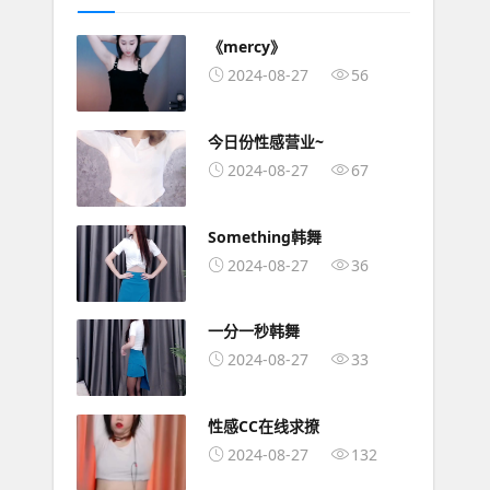
《mercy》
2024-08-27
56
今日份性感营业~
2024-08-27
67
Something韩舞
2024-08-27
36
一分一秒韩舞
2024-08-27
33
性感CC在线求撩
2024-08-27
132