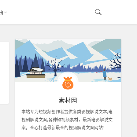
曲
素材网
本站专为短视频创作者提供各类影视解说文本,电
视剧解说文案,各种短视频素材，最新电影解说文
案，全心打造最新最全的视频解说文案网站！