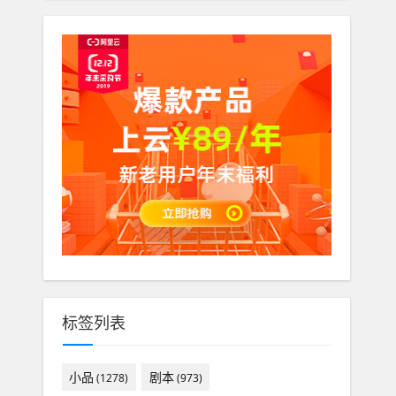
标签列表
小品
剧本
(1278)
(973)