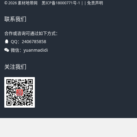
©
2026
素材地带网
黑ICP备18000771号-1
| |
免责声明
联系我们
合作或咨询可通过如下方式：
QQ：
2406785858
微信：yuanmadidi
关注我们