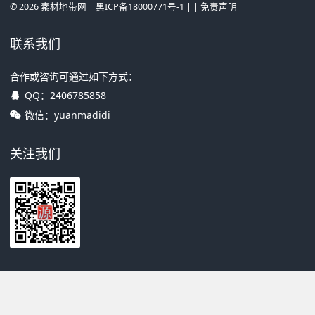
©
2026
素材地带网
黑ICP备18000771号-1
| |
免责声明
联系我们
合作或咨询可通过如下方式：
QQ：
2406785858
微信：yuanmadidi
关注我们