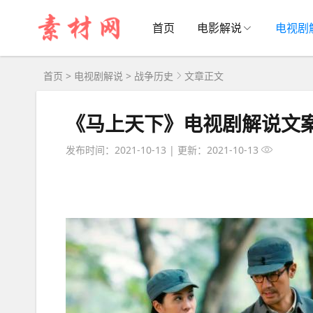
首页
电影解说
电视剧
首页
>
电视剧解说
>
战争历史
文章正文
《马上天下》电视剧解说文
发布时间：2021-10-13
|
更新：2021-10-13