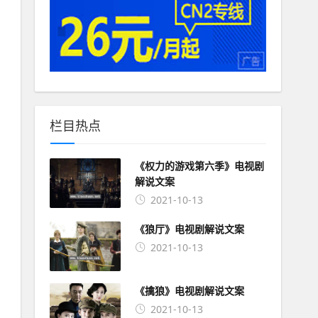
栏目热点
《权力的游戏第六季》电视剧
解说文案
2021-10-13
《狼厅》电视剧解说文案
2021-10-13
《擒狼》电视剧解说文案
2021-10-13