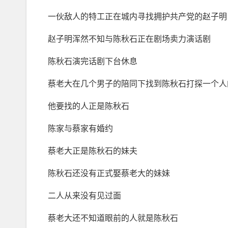
一伙敌人的特工正在城内寻找拥护共产党的赵子明
赵子明浑然不知与陈秋石正在剧场卖力演话剧
陈秋石演完话剧下台休息
蔡老大在几个男子的陪同下找到陈秋石打探一个人
他要找的人正是陈秋石
陈家与蔡家有婚约
蔡老大正是陈秋石的妹夫
陈秋石还没有正式娶蔡老大的妹妹
二人从来没有见过面
蔡老大还不知道眼前的人就是陈秋石