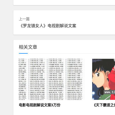
上一篇
《罗龙镇女人》电视剧解说文案
相关文章
电影电视剧解说文案3万份
《天下霸道之