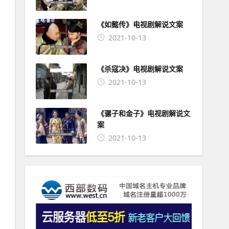
《如懿传》电视剧解说文案
2021-10-13
《杀寇决》电视剧解说文案
2021-10-13
《骡子和金子》电视剧解说文
案
2021-10-13