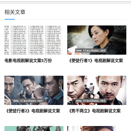
相关文章
电影电视剧解说文案3万份
《使徒行者1》电视剧解说文案
《使徒行者2》电视剧解说文案
《势不两立》电视剧解说文案