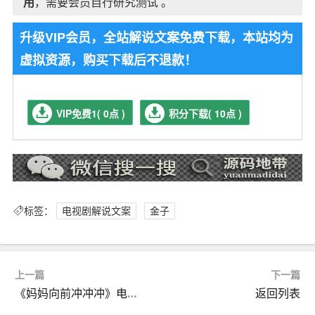
用
，需要会员自行研究测试 。
升级VIP会员，全站解说文案免费下载，本站均为
虚拟资源，购买下载后不退款！
VIP免费1( 0点 )
积分下载( 10点 )
标签：
电视剧解说文案
金子
上一篇
下一篇
《妈妈向前冲冲冲》电视剧解说文案
返回列表