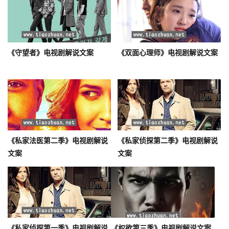
《守望者》电视剧解说文案
《双面心理师》电视剧解说文案
《私家法医第二季》电视剧解说
《私家侦探第二季》电视剧解说
文案
文案
《私家侦探第一季》电视剧解说
《权欲第三季》电视剧解说文案