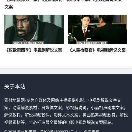
文案
《权欲第四季》电视剧解说文案
《人民检察官》电视剧解说文案
关于本站
素材地带网-专为自媒体及网络主播提供电影、电视剧解说文字文
案，动漫解说素材，自媒体文案，影视解说词，小品相声剧本文案，
解说教程，解说视频软件，影评文本文案，神曲热舞视频欣赏，解说
视频素材等，全心打造最全最好的电影电视剧解说文案网站。
©
2026
素材地带网
黑ICP备18000771号-1
| |
免责声明