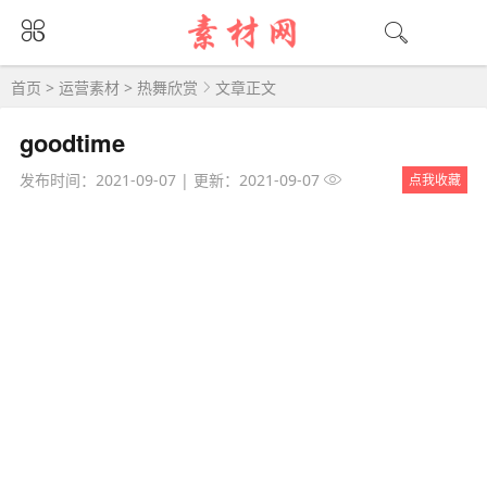
首页
>
运营素材
>
热舞欣赏
文章正文
goodtime
发布时间：2021-09-07
|
更新：2021-09-07
点我收藏