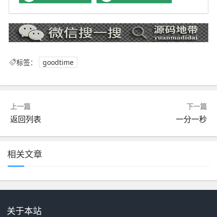
标签：
goodtime
上一篇
下一篇
返回列表
一分一秒
相关文章
关于本站