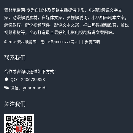
素材地带网-专为自媒体及网络主播提供电影、电视剧解说文字文
案，动漫解说素材，自媒体文案，影视解说词，小品相声剧本文案，
解说教程，解说视频软件，影评文本文案，神曲热舞视频欣赏，解说
视频素材等，全心打造最全最好的电影电视剧解说文案网站。
©
2026
素材地带网
黑ICP备18000771号-1
| |
免责声明
联系我们
合作或咨询可通过如下方式：
QQ：
2406785858
微信：yuanmadidi
关注我们