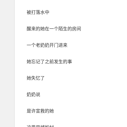
被打落水中
醒来的她在一个陌生的房间
一个老奶奶开门进来
她忘记了之前发生的事
她失忆了
奶奶说
是许宣救的她