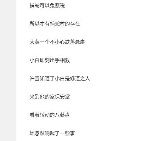
捕蛇可以兔赋税
所以才有捕蛇村的存在
大黄一个不小心跌落悬崖
小白即刻出手相救
许宣知道了小白是修道之人
来到他的家保安堂
看着转动的八卦盘
她忽然响起了一些事