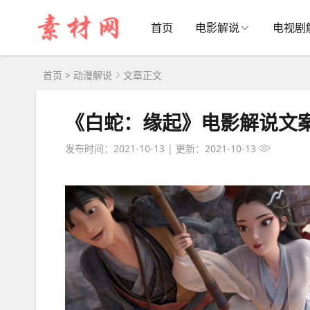
首页
电影解说
电视剧
首页
>
动漫解说
文章正文
《白蛇：缘起》电影解说文
发布时间：2021-10-13
|
更新：2021-10-13