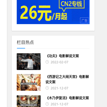
栏目热点
《功夫》电影解说文案
2022-02-07
《西游记之大闹天宫》电影解
说文案
2021-12-07
《木乃伊复活》电影解说文案
2021-12-07