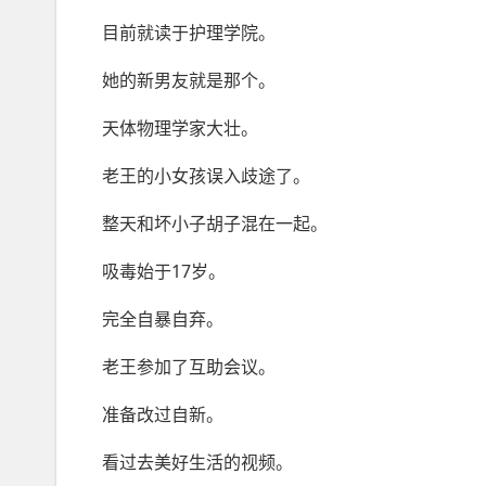
目前就读于护理学院。
她的新男友就是那个。
天体物理学家大壮。
老王的小女孩误入歧途了。
整天和坏小子胡子混在一起。
吸毒始于17岁。
完全自暴自弃。
老王参加了互助会议。
准备改过自新。
看过去美好生活的视频。