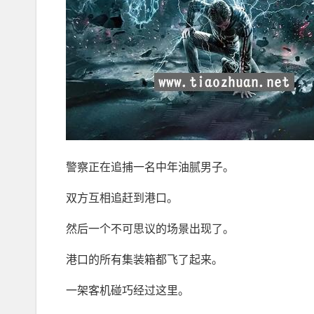
警察正在追捕一名中年油腻男子。
双方互相追赶到港口。
然后一个不可思议的场景出现了。
港口的所有集装箱都飞了起来。
一架客机碰巧经过这里。