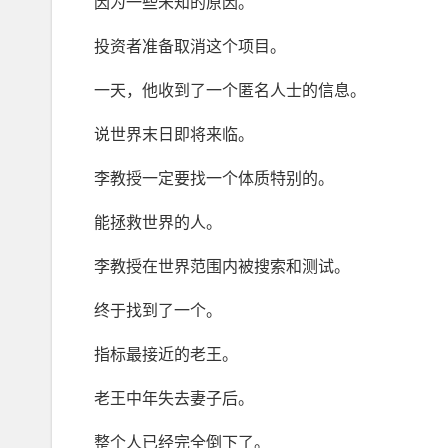
因为一些未知的原因。
投资者准备取消这个项目。
一天，他收到了一个匿名人士的信息。
说世界末日即将来临。
李教授一定要找一个体质特别的。
能拯救世界的人。
李教授在世界范围内被搜索和测试。
终于找到了一个。
指标最接近的老王。
老王中年失去妻子后。
整个人已经完全倒下了。