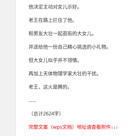
他决定主动对女儿示好。
老王在路上拦住了他。
和男友大壮一起逛街的大女儿。
并送给他一份自己精心挑选的小礼物。
但大女儿似乎并不领情。
再加上天体物理学家大壮的干扰。
老王，这火是腾的。
……
（总计2624字）
完整文案（wps文档）地址请查看附件↓↓↓