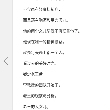
不仅患有轻度抑郁症，
而且还有酗酒和暴力倾向。
他的两个女儿早就不再联系他了。
他现在唯一的精神慰藉。
就是每天晚上都一个人。
看过去的美好时光。
锁定老王后，
李教授的团队开始了。
老王的观察与分析。
老王的大女儿。