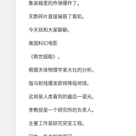
集装箱里的炸弹爆炸了。
无数碎片直接摧毁了客机。
今天就和大家聊聊。
美国科幻电影
《救世超能》。
根据天体物理学家大壮的分析。
伽马射线爆发即将降临地球。
这将是人类看到的最后一道光。
李教授是一个研究所的负责人。
主要工作是研究突变工程。