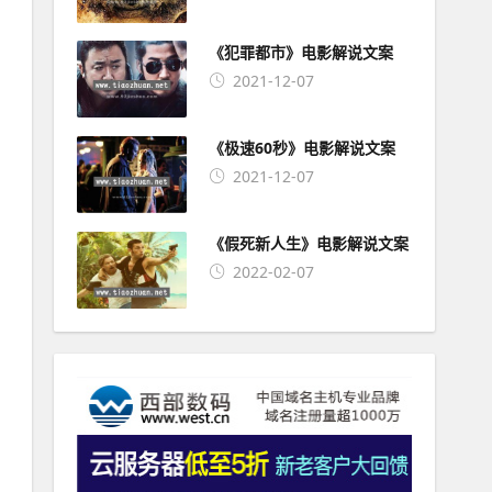
《犯罪都市》电影解说文案
2021-12-07
《极速60秒》电影解说文案
2021-12-07
《假死新人生》电影解说文案
2022-02-07