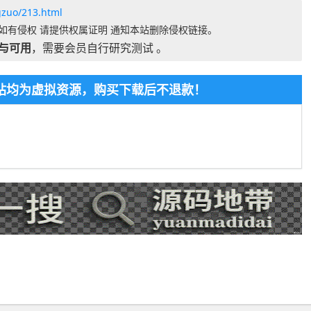
gzuo/213.html
如有侵权 请提供权属证明 通知本站删除侵权链接。
与可用
，需要会员自行研究测试 。
本站均为虚拟资源，购买下载后不退款！