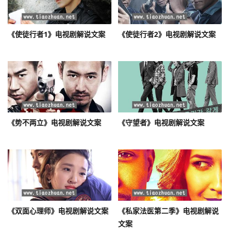
《使徒行者1》电视剧解说文案
《使徒行者2》电视剧解说文案
《势不两立》电视剧解说文案
《守望者》电视剧解说文案
《双面心理师》电视剧解说文案
《私家法医第二季》电视剧解说
文案