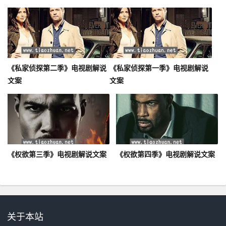
《私家侦探第二季》电视剧解说
《私家侦探第一季》电视剧解说
文案
文案
《权欲第三季》电视剧解说文案
《权欲第四季》电视剧解说文案
关于本站