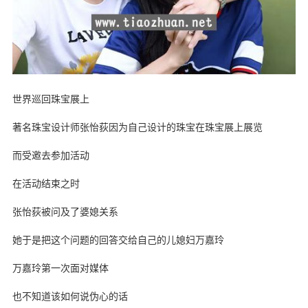
世界巡回珠宝展上
著名珠宝设计师张怡荻因为自己设计的珠宝在珠宝展上展览
而受邀去参加活动
在活动结束之时
张怡荻被问及了婆媳关系
她于是把这个问题的回答交给自己的儿媳妇万嘉玲
万嘉玲第一次面对媒体
也不知道该如何说伪心的话