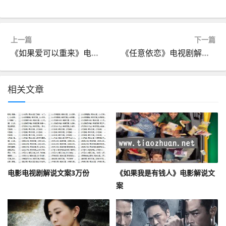
上一篇
下一篇
《如果爱可以重来》电视剧解说文案
《任意依恋》电视剧解说文案
相关文章
电影电视剧解说文案3万份
《如果我是有钱人》电影解说文
案