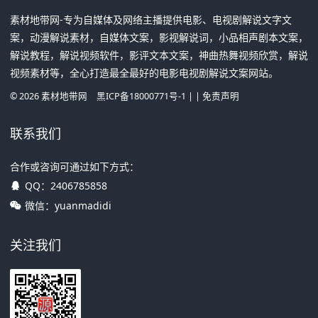
素材地带网-专为自媒体及网络主播提供电影、电视剧解说文字文
案，动漫解说素材，自媒体文案，影视解说词，小品相声剧本文案，
解说教程，解说视频软件，影评文本文案，神曲热舞视频欣赏，解说
视频素材等，全心打造最全最好的电影电视剧解说文案网站。
©
2026
素材地带网
黑ICP备18000771号-1
| |
免责声明
联系我们
合作或咨询可通过如下方式：
QQ：
2406785858
微信：yuanmadidi
关注我们